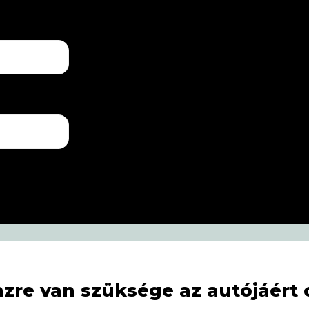
zre van szüksége az autójáért