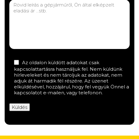
Az oldalon küldött adatokat csak
kapcsolattartásra használjuk fel. Nem küldünk
hírleveleket és nem tároljuk az adatokat, nem
adjuk át harmadik fél részére. Az üzenet
elküldésével, hozzájárul, hogy fel vegyük Önnel a
kapcsolatot e-mailen, vagy telefonon.