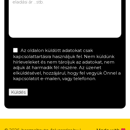
Az oldalon küldött adatokat csak
kapcsolattartásra használjuk fel. Nem küldünk
hírleveleket és nem tároljuk az adatokat, nem
adjuk át harmadik fél részére. Az üzenet
elküldésével, hozzájárul, hogy fel vegyük Önnel a
kapcsolatot e-mailen, vagy telefonon.